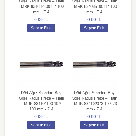
Köşe Radüs Freze – Tialn
Köşe Radüs Freze – Tialn
- MRK 834082100 8 * 100
- MRK 834085100 8 * 100
mm - Z 4
mm - Z 4
0.00TL
0.00TL
Sepete Ekle
Sepete Ekle
Dört Ağız Standart Boy
Dört Ağız Standart Boy
Köşe Radüs Freze – Tialn
Köşe Radüs Freze – Tialn
- MRK 834101100 10 *
- MRK 834102073 10 * 73
100 mm - Z 4
mm - Z 4
0.00TL
0.00TL
Sepete Ekle
Sepete Ekle