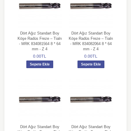
Dört Ağız Standart Boy
Dört Ağız Standart Boy
Köşe Radüs Freze – Tialn
Köşe Radüs Freze – Tialn
- MRK 834081564 8 * 64
- MRK 834082064 8 * 64
mm - Z 4
mm - Z 4
0.00TL
0.00TL
Sepete Ekle
Sepete Ekle
Dört Ağız Standart Boy
Dört Ağız Standart Boy