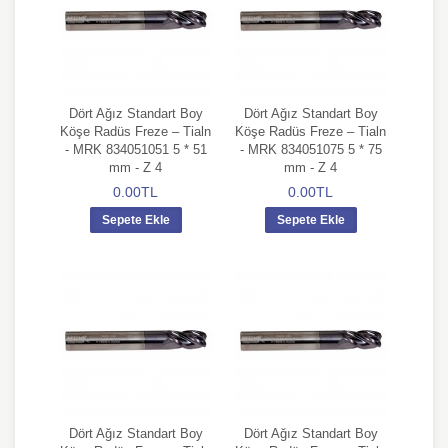
Dört Ağız Standart Boy
Dört Ağız Standart Boy
Köşe Radüs Freze – Tialn
Köşe Radüs Freze – Tialn
- MRK 834051051 5 * 51
- MRK 834051075 5 * 75
mm - Z 4
mm - Z 4
0.00TL
0.00TL
Sepete Ekle
Sepete Ekle
Dört Ağız Standart Boy
Dört Ağız Standart Boy