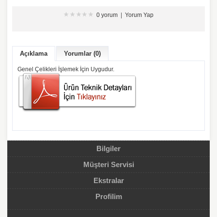
0 yorum
|
Yorum Yap
Açıklama
Yorumlar (0)
Genel Çelikleri İşlemek İçin Uygudur.
Bilgiler
Müşteri Servisi
Ekstralar
Profilim