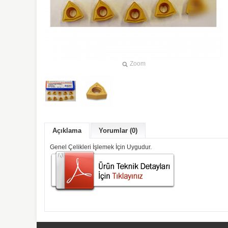
Zoom
Açıklama
Yorumlar (0)
Genel Çelikleri İşlemek İçin Uygudur.