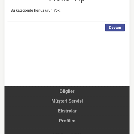
Bu kategoride henüz ürün Yok.
Devam
Bilgiler
Müşteri Servisi
Ekstralar
Profilim