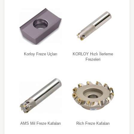
Korloy Freze Uçları
KORLOY Hızlı İlerleme
Frezeleri
AMS Mil Freze Kafaları
Rich Freze Kafaları