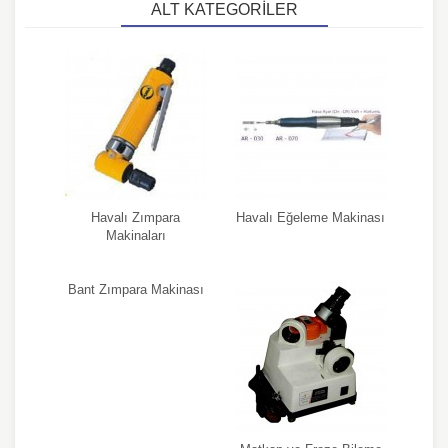
ALT KATEGORILER
Havalı Zımpara
Havalı Eğeleme Makinası
Makinaları
Bant Zımpara Makinası