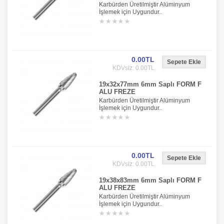
Karbürden Üretilmiştir Alüminyum
İşlemek için Uygundur..
0.00TL
KDVsiz: 0.00TL
19x32x77mm 6mm Saplı FORM F
ALU FREZE
Karbürden Üretilmiştir Alüminyum
İşlemek için Uygundur..
0.00TL
KDVsiz: 0.00TL
19x38x83mm 6mm Saplı FORM F
ALU FREZE
Karbürden Üretilmiştir Alüminyum
İşlemek için Uygundur..