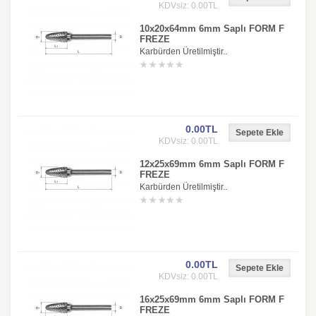
KDVsiz: 0.00TL
10x20x64mm 6mm Saplı FORM F
FREZE
Karbürden Üretilmiştir..
0.00TL
KDVsiz: 0.00TL
12x25x69mm 6mm Saplı FORM F
FREZE
Karbürden Üretilmiştir..
0.00TL
KDVsiz: 0.00TL
16x25x69mm 6mm Saplı FORM F
FREZE