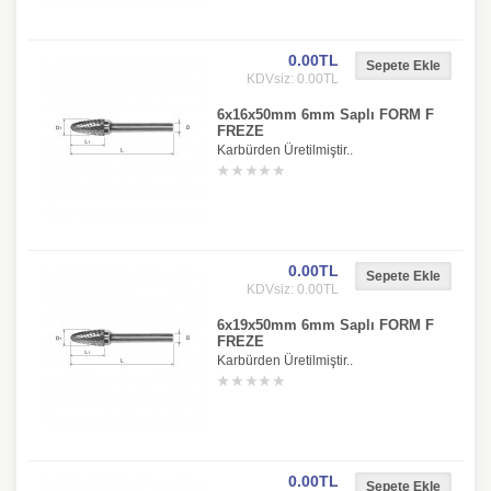
0.00TL
KDVsiz: 0.00TL
6x16x50mm 6mm Saplı FORM F
FREZE
Karbürden Üretilmiştir..
0.00TL
KDVsiz: 0.00TL
6x19x50mm 6mm Saplı FORM F
FREZE
Karbürden Üretilmiştir..
0.00TL