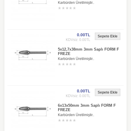
Karbürden Üretilmiştir..
0.00TL
KDVsiz: 0.00TL
5x12,7x38mm 3mm Saplı FORM F
FREZE
Karbürden Üretilmiştir..
0.00TL
KDVsiz: 0.00TL
6x13x50mm 3mm Saplı FORM F
FREZE
Karbürden Üretilmiştir..