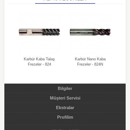
Karbür Kaba Talaş
Karbür Nano Kaba
Frezeler - 824
Frezeler - 824N
Bilgiler
Müşteri Servisi
Ekstralar
Profilim