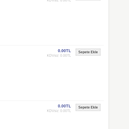
KDVsiz: 0.00TL
0.00TL
KDVsiz: 0.00TL
0.00TL
KDVsiz: 0.00TL