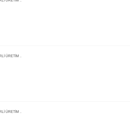
Lİ ÜRETİM ..
Lİ ÜRETİM ..
Lİ ÜRETİM ..