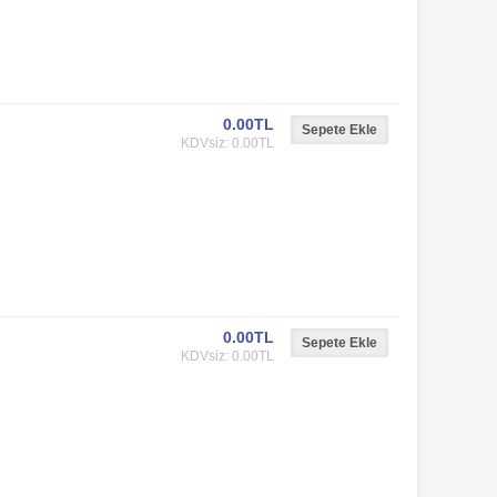
0.00TL
KDVsiz: 0.00TL
0.00TL
KDVsiz: 0.00TL