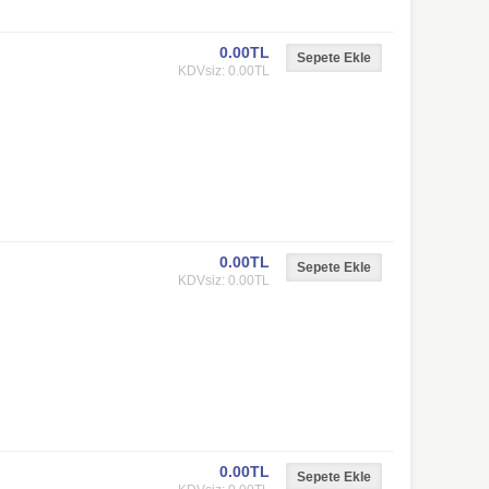
0.00TL
KDVsiz: 0.00TL
0.00TL
KDVsiz: 0.00TL
0.00TL