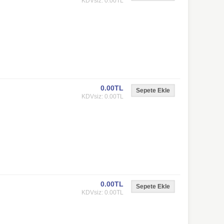
KDVsiz: 0.00TL
0.00TL
KDVsiz: 0.00TL
0.00TL
KDVsiz: 0.00TL