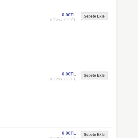
0.00TL
KDVsiz: 0.00TL
0.00TL
KDVsiz: 0.00TL
0.00TL