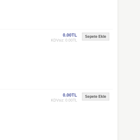
0.00TL
KDVsiz: 0.00TL
0.00TL
KDVsiz: 0.00TL