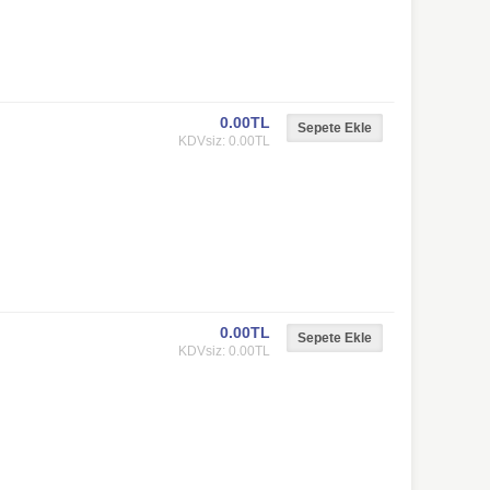
0.00TL
KDVsiz: 0.00TL
0.00TL
KDVsiz: 0.00TL