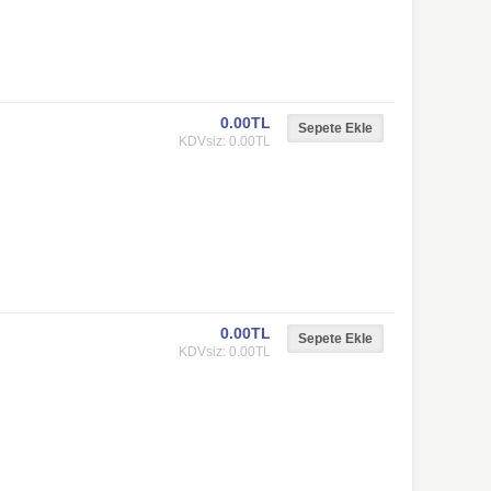
0.00TL
KDVsiz: 0.00TL
0.00TL
KDVsiz: 0.00TL