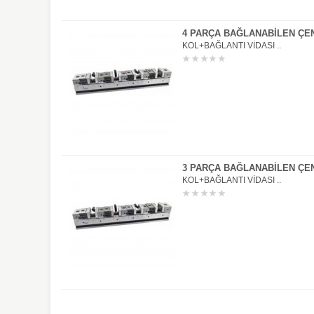
4 PARÇA BAĞLANABİLEN ÇE
KOL+BAĞLANTI VİDASI ..
3 PARÇA BAĞLANABİLEN ÇE
KOL+BAĞLANTI VİDASI ..