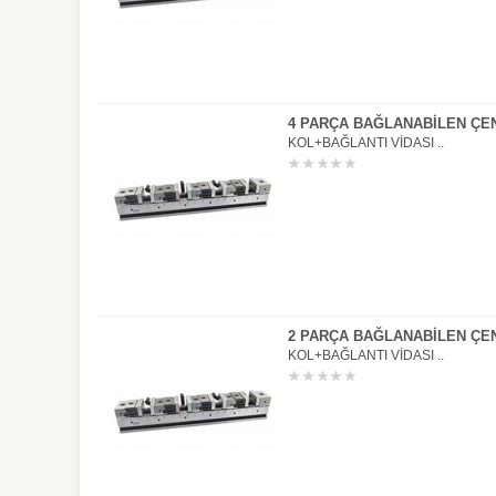
4 PARÇA BAĞLANABİLEN ÇE
KOL+BAĞLANTI VİDASI ..
2 PARÇA BAĞLANABİLEN ÇE
KOL+BAĞLANTI VİDASI ..