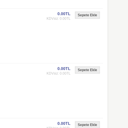
0.00TL
KDVsiz: 0.00TL
0.00TL
KDVsiz: 0.00TL
0.00TL