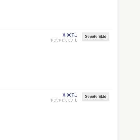
0.00TL
KDVsiz: 0.00TL
0.00TL
KDVsiz: 0.00TL