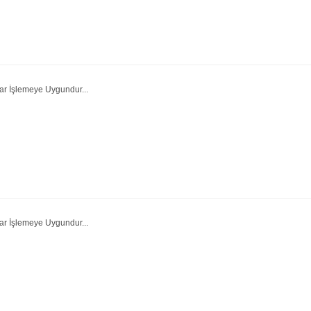
ar İşlemeye Uygundur...
ar İşlemeye Uygundur...