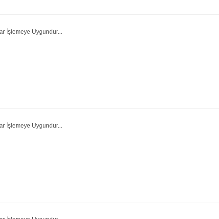
ar İşlemeye Uygundur...
ar İşlemeye Uygundur...