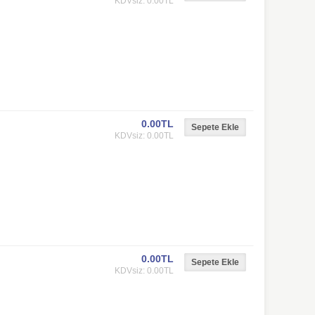
KDVsiz: 0.00TL
0.00TL
KDVsiz: 0.00TL
0.00TL
KDVsiz: 0.00TL