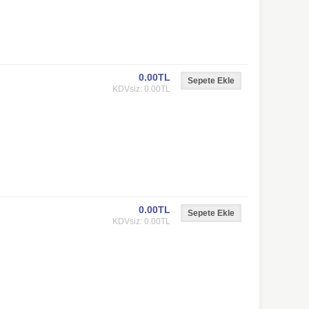
0.00TL
KDVsiz: 0.00TL
0.00TL
KDVsiz: 0.00TL