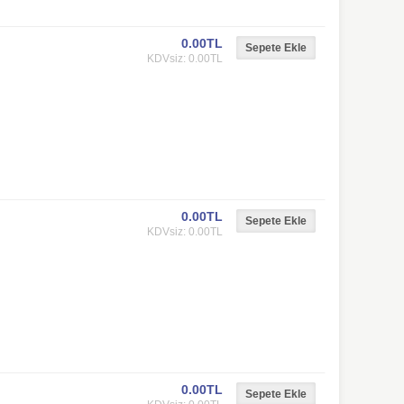
0.00TL
KDVsiz: 0.00TL
0.00TL
KDVsiz: 0.00TL
0.00TL