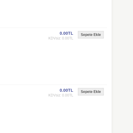
0.00TL
KDVsiz: 0.00TL
0.00TL
KDVsiz: 0.00TL