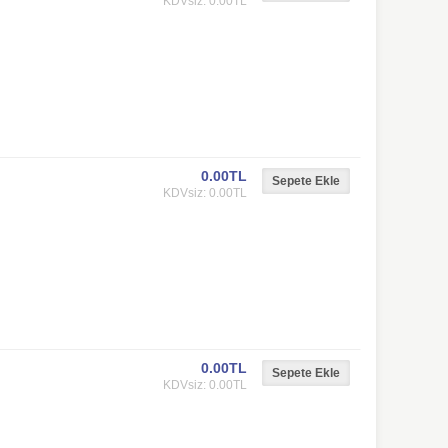
KDVsiz: 0.00TL
0.00TL
KDVsiz: 0.00TL
0.00TL
KDVsiz: 0.00TL