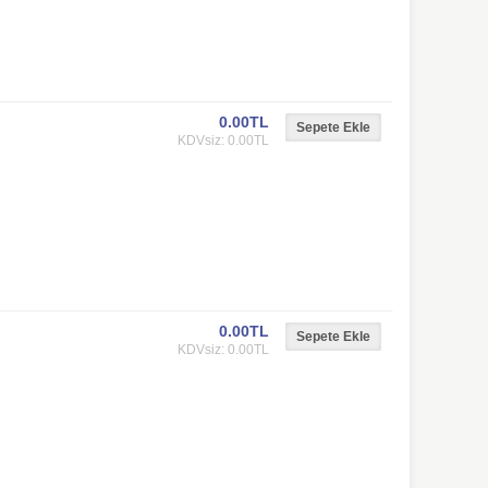
0.00TL
KDVsiz: 0.00TL
0.00TL
KDVsiz: 0.00TL