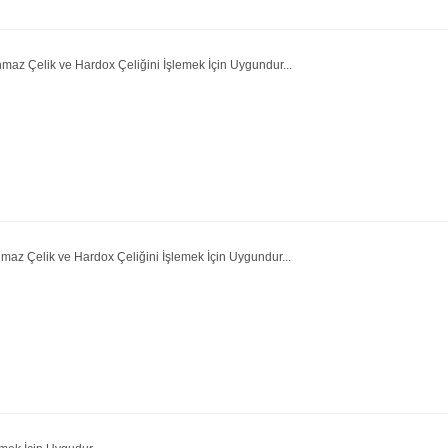
maz Çelik ve Hardox Çeliğini İşlemek İçin Uygundur...
maz Çelik ve Hardox Çeliğini İşlemek İçin Uygundur...