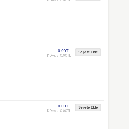
KDVsiz: 0.00TL
0.00TL
KDVsiz: 0.00TL
0.00TL
KDVsiz: 0.00TL