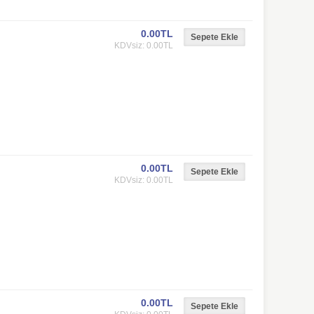
0.00TL
KDVsiz: 0.00TL
0.00TL
KDVsiz: 0.00TL
0.00TL