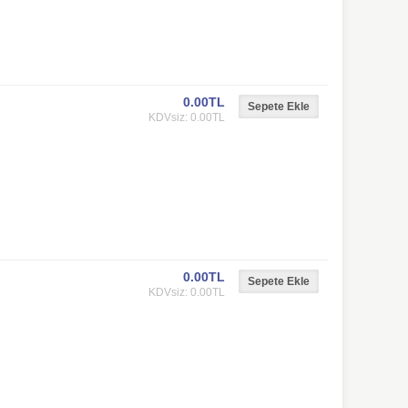
0.00TL
KDVsiz: 0.00TL
0.00TL
KDVsiz: 0.00TL