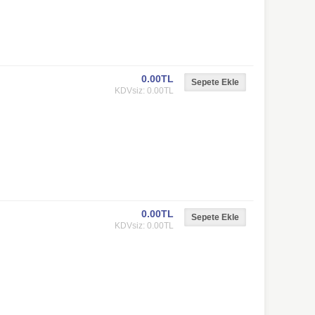
0.00TL
KDVsiz: 0.00TL
0.00TL
KDVsiz: 0.00TL