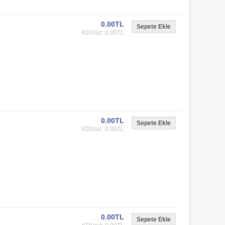
0.00TL
KDVsiz: 0.00TL
0.00TL
KDVsiz: 0.00TL
0.00TL