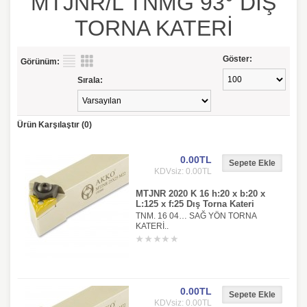
MTJNR/L TNMG 93° DIŞ
TORNA KATERİ
Göster:
Görünüm:
Sırala:
Ürün Karşılaştır (0)
0.00TL
KDVsiz: 0.00TL
MTJNR 2020 K 16 h:20 x b:20 x
L:125 x f:25 Dış Torna Kateri
TNM. 16 04… SAĞ YÖN TORNA
KATERİ..
0.00TL
KDVsiz: 0.00TL