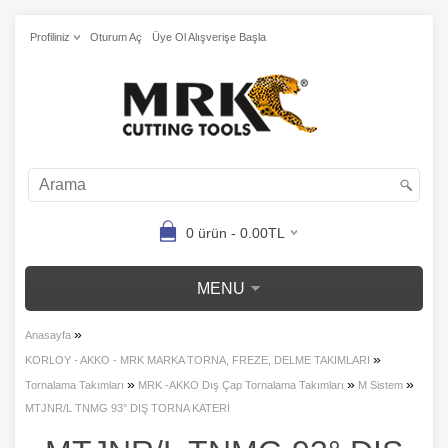
Profiliniz
Oturum Aç
Üye Ol Alışverişe Başla
0 ürün - 0.00TL
MENU
»
Anasayfa
»
KORLOY - AKKO - MRK MARKA TORNA, FREZE, DELME TAKIMLARI
»
»
»
Tornalama Takımları
MRK -AKKO Dış Çap Tornalama Takımları
M Sistem
MTJNR/L TNMG 93° DIŞ TORNA KATERİ