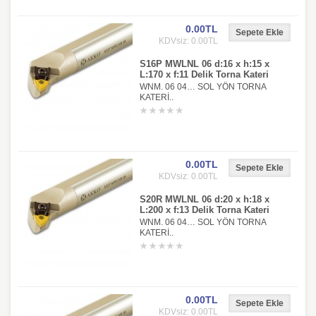
0.00TL
KDVsiz: 0.00TL
S16P MWLNL 06 d:16 x h:15 x
L:170 x f:11 Delik Torna Kateri
WNM. 06 04… SOL YÖN TORNA
KATERİ..
0.00TL
KDVsiz: 0.00TL
S20R MWLNL 06 d:20 x h:18 x
L:200 x f:13 Delik Torna Kateri
WNM. 06 04… SOL YÖN TORNA
KATERİ..
0.00TL
KDVsiz: 0.00TL