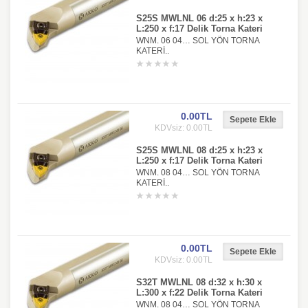
S25S MWLNL 06 d:25 x h:23 x
L:250 x f:17 Delik Torna Kateri
WNM. 06 04… SOL YÖN TORNA
KATERİ..
0.00TL
KDVsiz: 0.00TL
S25S MWLNL 08 d:25 x h:23 x
L:250 x f:17 Delik Torna Kateri
WNM. 08 04… SOL YÖN TORNA
KATERİ..
0.00TL
KDVsiz: 0.00TL
S32T MWLNL 08 d:32 x h:30 x
L:300 x f:22 Delik Torna Kateri
WNM. 08 04… SOL YÖN TORNA