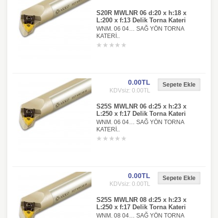
S20R MWLNR 06 d:20 x h:18 x
L:200 x f:13 Delik Torna Kateri
WNM. 06 04… SAĞ YÖN TORNA
KATERİ..
0.00TL
KDVsiz: 0.00TL
S25S MWLNR 06 d:25 x h:23 x
L:250 x f:17 Delik Torna Kateri
WNM. 06 04… SAĞ YÖN TORNA
KATERİ..
0.00TL
KDVsiz: 0.00TL
S25S MWLNR 08 d:25 x h:23 x
L:250 x f:17 Delik Torna Kateri
WNM. 08 04… SAĞ YÖN TORNA