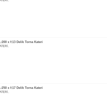
TERİ..
200 x f:13 Delik Torna Kateri
TERİ..
250 x f:17 Delik Torna Kateri
TERİ..