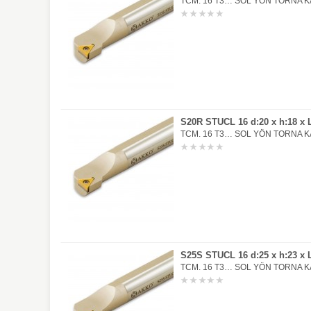
TCM. 16 T3… SOL YÖN TORNA KA
S20R STUCL 16 d:20 x h:18 x L:
TCM. 16 T3… SOL YÖN TORNA KA
S25S STUCL 16 d:25 x h:23 x L:
TCM. 16 T3… SOL YÖN TORNA KA