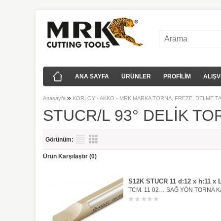
ANA SAYFA
ÜRÜNLER
PROFİLİM
ALIŞV
»
Anasayfa
KORLOY - AKKO - MRK MARKA TORNA, FREZE, DELME T
STUCR/L 93° DELİK TO
Görünüm:
Ürün Karşılaştır (0)
S12K STUCR 11 d:12 x h:11 x L:
TCM. 11 02… SAĞ YÖN TORNA KA