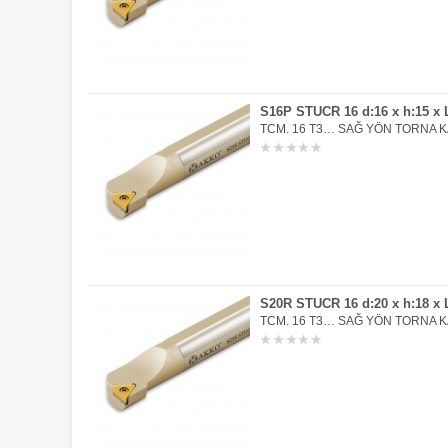
S16P STUCR 16 d:16 x h:15 x L:
TCM. 16 T3… SAĞ YÖN TORNA KA
S20R STUCR 16 d:20 x h:18 x L:
TCM. 16 T3… SAĞ YÖN TORNA KA