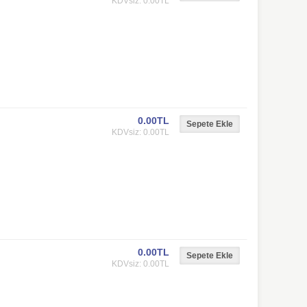
KDVsiz: 0.00TL
0.00TL
KDVsiz: 0.00TL
0.00TL
KDVsiz: 0.00TL