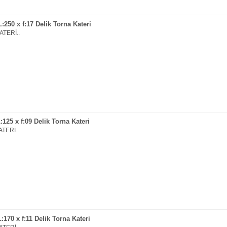
250 x f:17 Delik Torna Kateri
TERİ..
125 x f:09 Delik Torna Kateri
TERİ..
170 x f:11 Delik Torna Kateri